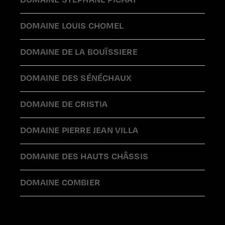
DOMAINE STÉPHANE PICHAT
DOMAINE LOUIS CHOMEL
DOMAINE DE LA BOUÏSSIERE
DOMAINE DES SÉNÉCHAUX
DOMAINE DE CRISTIA
DOMAINE PIERRE JEAN VILLA
DOMAINE DES HAUTS CHÂSSIS
DOMAINE COMBIER