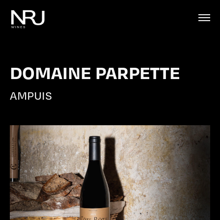
DOMAINE PARPETTE
AMPUIS