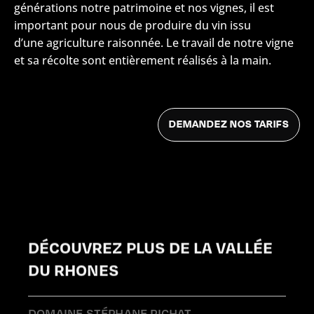
générations notre patrimoine et nos vignes, il est
important pour nous de produire du vin issu
d’une agriculture raisonnée. Le travail de notre vigne
et sa récolte sont entièrement réalisés à la main.
DÉCOUVREZ PLUS DE LA VALLÉE
DU RHONES