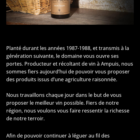
Planté durant les années 1987-1988, et transmis à la
génération suivante, le domaine vous ouvre ses
portes. Producteur et récoltant de vin à Ampuis, nous
sommes fiers aujourd’hui de pouvoir vous proposer
des produits issus d’une agriculture raisonnée.
Nous travaillons chaque jour dans le but de vous
proposer le meilleur vin possible. Fiers de notre
région, nous voulons vous faire ressentir la richesse
de notre terroir.
Afin de pouvoir continuer à léguer au fil des