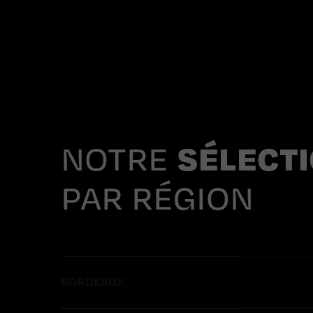
NOTRE
SÉLECT
PAR RÉGION
BORDEAUX