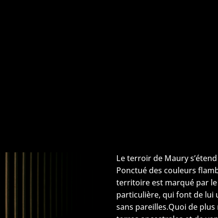
Le terroir de Maury s’étend 
Ponctué des couleurs flambo
territoire est marqué par le 
particulière, qui font de lu
sans pareilles.Quoi de plus 