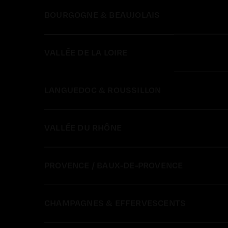
BOURGOGNE & BEAUJOLAIS
VALLÉE DE LA LOIRE
LANGUEDOC & ROUSSILLON
VALLÉE DU RHÔNE
PROVENCE / BAUX-DE-PROVENCE
CHAMPAGNES & EFFERVESCENTS