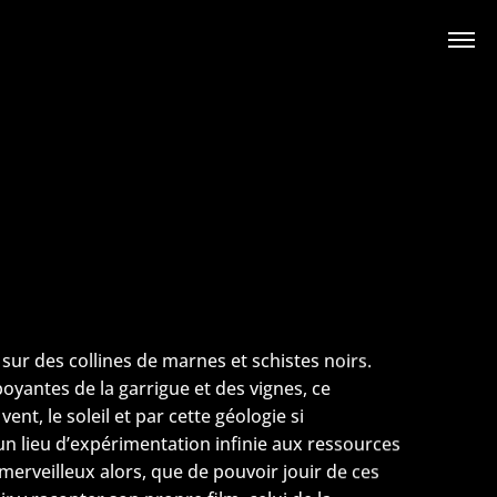
sur des collines de marnes et schistes noirs.
yantes de la garrigue et des vignes, ce
vent, le soleil et par cette géologie si
i un lieu d’expérimentation infinie aux ressources
merveilleux alors, que de pouvoir jouir de ces