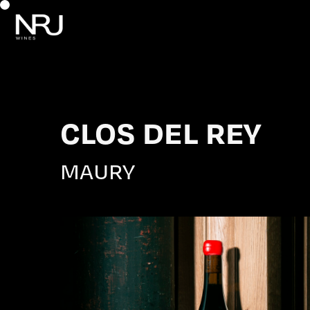
CLOS DEL REY
MAURY