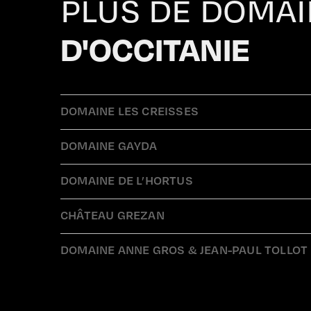
PLUS DE DOMA
D'OCCITANIE
DOMAINE LES CREISSES
DOMAINE GAYDA
DOMAINE DE L’HORTUS
CHÂTEAU GREZAN
DOMAINE ANNE GROS & JEAN-PAUL TOLLOT