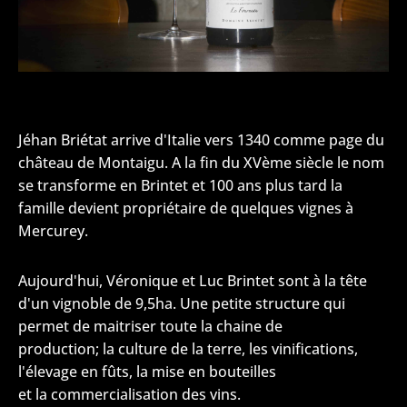
Jéhan Briétat arrive d'Italie vers 1340 comme page du
château de Montaigu. A la fin du XVème siècle le nom
se transforme en Brintet et 100 ans plus tard la
famille devient propriétaire de quelques vignes à
Mercurey.
Aujourd'hui, Véronique et Luc Brintet sont à la tête
d'un vignoble de 9,5ha. Une petite structure qui
permet de maitriser toute la chaine de
production; la culture de la terre, les vinifications,
l'élevage en fûts, la mise en bouteilles
et la commercialisation des vins.