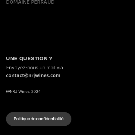
DOMAINE PERRAUD
UNE QUESTION ?
Envoyez-nous un mail via
contact@nrjwines.com
@NRJ Wines 2024
Politique de confidentialité