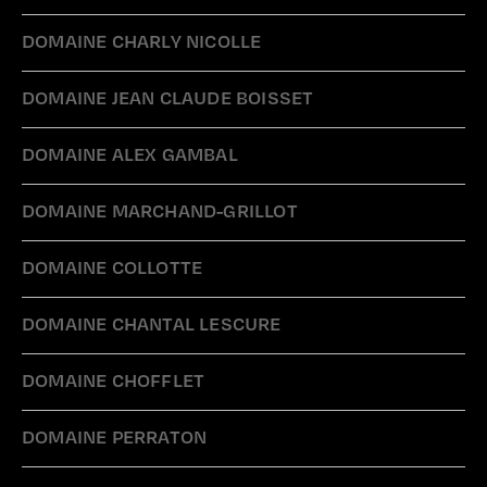
DOMAINE CHARLY NICOLLE
DOMAINE JEAN CLAUDE BOISSET
DOMAINE ALEX GAMBAL
DOMAINE MARCHAND-GRILLOT
DOMAINE COLLOTTE
DOMAINE CHANTAL LESCURE
DOMAINE CHOFFLET
DOMAINE PERRATON