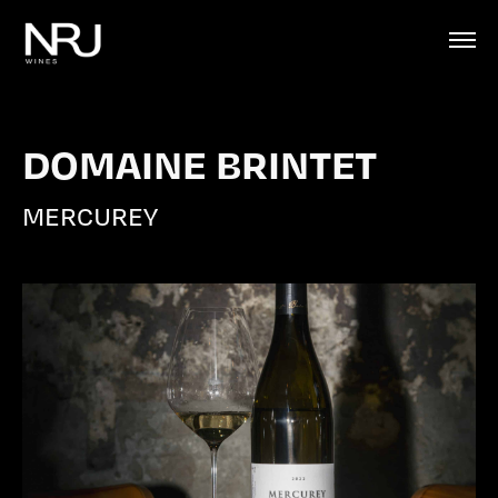
DOMAINE BRINTET
MERCUREY