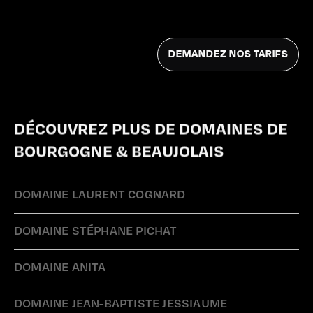
DÉCOUVREZ PLUS DE DOMAINES DE
BOURGOGNE & BEAUJOLAIS
DOMAINE LAURENT COGNARD
DOMAINE STÉPHANE PICHAT
DOMAINE ANITA
DOMAINE JEAN-BAPTISTE JESSIAUME