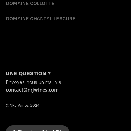
DOMAINE COLLOTTE
DOMAINE CHANTAL LESCURE
UNE QUESTION ?
Envoyez-nous un mail via
contact@nrjwines.com
@NRJ Wines 2024