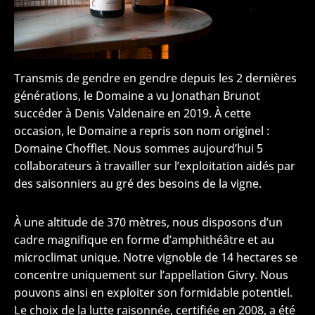
Transmis de gendre en gendre depuis les 2 dernières
générations, le Domaine a vu Jonathan Brunot
succéder à Denis Valdenaire en 2019. À cette
occasion, le Domaine a repris son nom originel :
Domaine Chofflet.
Nous sommes aujourd’hui 5
collaborateurs à travailler sur l’exploitation aidés par
des saisonniers au gré des besoins de la vigne.
À une altitude de 370 mètres, nous disposons d’un
cadre magnifique en forme d’amphithéâtre et au
microclimat unique.
Notre vignoble de 14 hectares se
concentre uniquement sur l’appellation Givry. Nous
pouvons ainsi en exploiter son formidable potentiel.
L
e choix de la lutte raisonnée, certifiée en 2008, a été