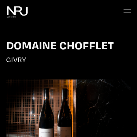
DOMAINE CHOFFLET
GIVRY