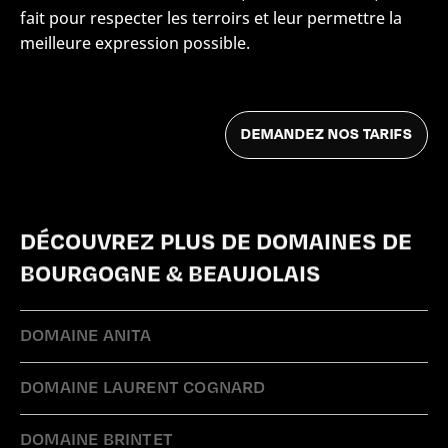
fait pour respecter les terroirs et leur permettre la
meilleure expression possible.
DÉCOUVREZ PLUS DE DOMAINES DE
BOURGOGNE & BEAUJOLAIS
DOMAINE ANITA
DOMAINE LAURENT COGNARD
DOMAINE BRINTET