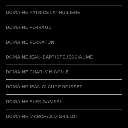
DOMAINE PATRICE LATHUILIERE
DOMAINE PERRAUD
DOMAINE PERRATON
DOMAINE JEAN-BAPTISTE JESSIAUME
DOMAINE CHARLY NICOLLE
DOMAINE JEAN CLAUDE BOISSET
DOMAINE ALEX GAMBAL
DOMAINE MARCHAND-GRILLOT