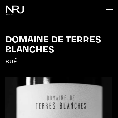
DOMAINE DE TERRES
BLANCHES
BUÉ