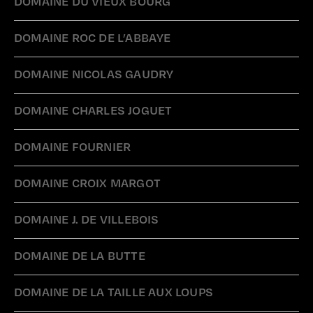
DOMAINE DU VIEUX BOURG
DOMAINE ROC DE L’ABBAYE
DOMAINE NICOLAS GAUDRY
DOMAINE CHARLES JOGUET
DOMAINE FOURNIER
DOMAINE CROIX MARGOT
DOMAINE J. DE VILLEBOIS
DOMAINE DE LA BUTTE
DOMAINE DE LA TAILLE AUX LOUPS