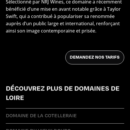
Sélectionné par NRJ Wines, ce domaine a récemment
bénéficié d’une mise en avant notable grâce à Taylor
Swift, qui a contribué à populariser sa renommée
auprès d’un public large et international, renforçant
ainsi son image contemporaine et prisée.
DÉCOUVREZ PLUS DE DOMAINES DE
LOIRE
DOMAINE DE LA COTELLERAIE