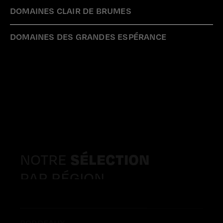
DOMAINES CLAIR DE BRUMES
DOMAINES DES GRANDES ESPÉRANCE
NOTRE
SÉLECTION
PAR RÉGION