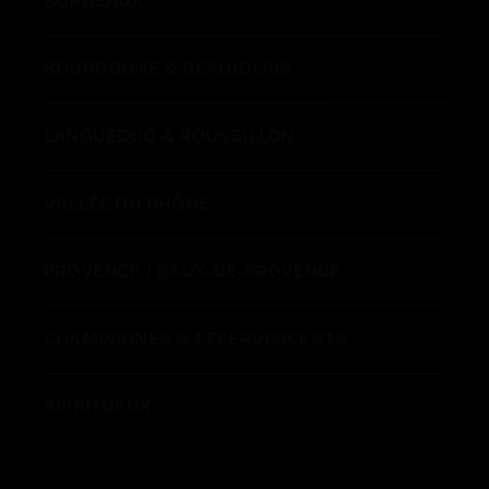
BORDEAUX
BOURGOGNE & BEAUJOLAIS
LANGUEDOC & ROUSSILLON
VALLÉE DU RHÔNE
PROVENCE / BAUX-DE-PROVENCE
CHAMPAGNES & EFFERVESCENTS
SPIRITUEUX