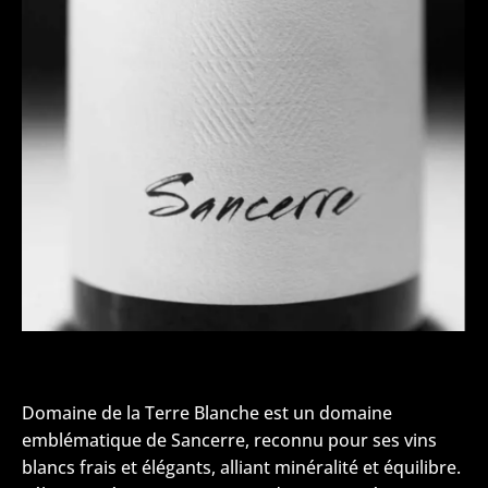
Domaine de la Terre Blanche est un domaine
emblématique de Sancerre, reconnu pour ses vins
blancs frais et élégants, alliant minéralité et équilibre.