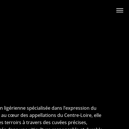
on ligérienne spécialisée dans l’expression du
au cœur des appellations du Centre-Loire, elle
es terroirs à travers des cuvées précises,