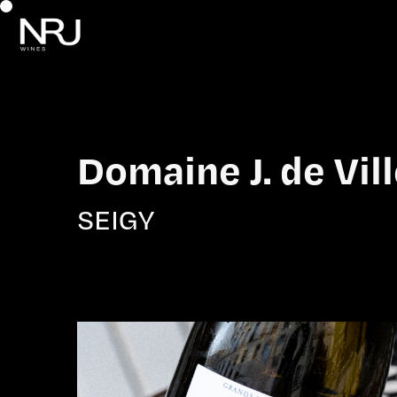
Domaine J. de Vil
SEIGY