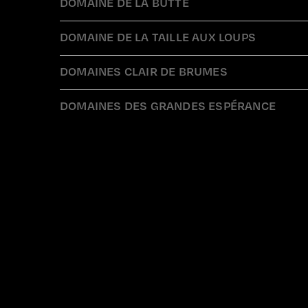
DOMAINE DE LA BUTTE
DOMAINE DE LA TAILLE AUX LOUPS
DOMAINES CLAIR DE BRUMES
DOMAINES DES GRANDES ESPÉRANCE