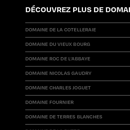
DÉCOUVREZ PLUS DE DOMAI
DOMAINE DE LA COTELLERAIE
DOMAINE DU VIEUX BOURG
DOMAINE ROC DE L’ABBAYE
DOMAINE NICOLAS GAUDRY
DOMAINE CHARLES JOGUET
DOMAINE FOURNIER
DOMAINE DE TERRES BLANCHES