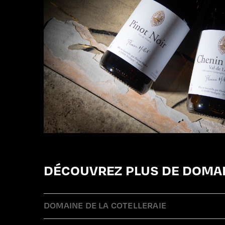
DÉCOUVREZ PLUS DE DOMAI
DOMAINE DE LA COTELLERAIE