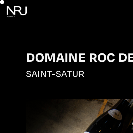
DOMAINE ROC DE
SAINT-SATUR