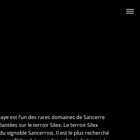
aye est l’un des rares domaines de Sancerre
antées sur le terroir Silex. Le terroir Silex
 vignoble Sancerrois. Il est le plus recherché