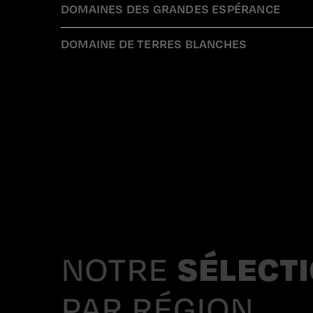
DOMAINES DES GRANDES ESPÉRANCE
DOMAINE DE TERRES BLANCHES
NOTRE
SÉLECT
PAR RÉGION