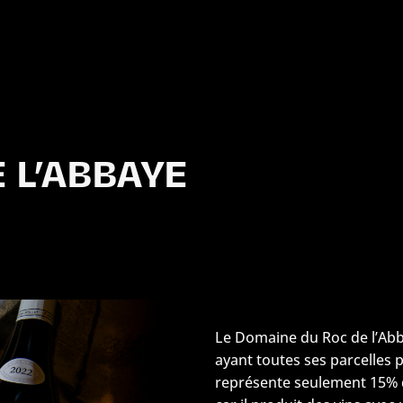
 L’ABBAYE
Le Domaine du Roc de l’Abb
ayant toutes ses parcelles pl
représente seulement 15% du