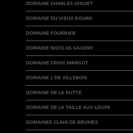
DOMAINE CHARLES JOGUET
DOMAINE DU VIEUX BOURG
DOMAINE FOURNIER
DOMAINE NICOLAS GAUDRY
DOMAINE CROIX MARGOT
DOMAINE J. DE VILLEBOIS
DOMAINE DE LA BUTTE
DOMAINE DE LA TAILLE AUX LOUPS
DOMAINES CLAIR DE BRUMES