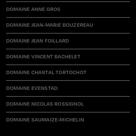
DOMAINE ANNE GROS
DOMAINE JEAN-MARIE BOUZEREAU
DOMAINE JEAN FOILLARD
DOMAINE VINCENT BACHELET
DOMAINE CHANTAL TORTOCHOT
DOMAINE EVENSTAD
DOMAINE NICOLAS ROSSIGNOL
DOMAINE SAUMAIZE-MICHELIN