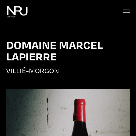
DOMAINE MARCEL
LAPIERRE
VILLIÉ-MORGON