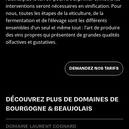
interventions seront nécessaires en vinification. Pour
nous, toutes les étapes de la viticulture, de la
fermentation et de l’élevage sont les différents
ensembles d’un seul et même tout : l’art de produire
des vins propres qui présentent de grandes qualités
olfactives et gustatives.
DÉCOUVREZ PLUS DE DOMAINES DE
BOURGOGNE & BEAUJOLAIS
DOMAINE LAURENT COGNARD