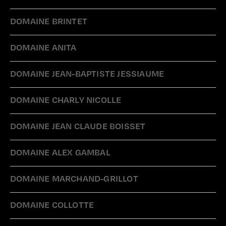
DOMAINE BRINTET
DOMAINE ANITA
DOMAINE JEAN-BAPTISTE JESSIAUME
DOMAINE CHARLY NICOLLE
DOMAINE JEAN CLAUDE BOISSET
DOMAINE ALEX GAMBAL
DOMAINE MARCHAND-GRILLOT
DOMAINE COLLOTTE