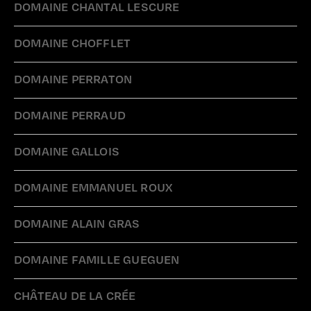
DOMAINE CHANTAL LESCURE
DOMAINE CHOFFLET
DOMAINE PERRATON
DOMAINE PERRAUD
DOMAINE GALLOIS
DOMAINE EMMANUEL ROUX
DOMAINE ALAIN GRAS
DOMAINE FAMILLE GUEGUEN
CHÂTEAU DE LA CRÉE