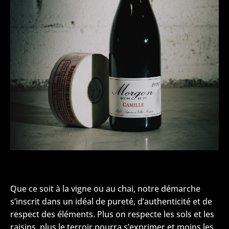
Que ce soit à la vigne ou au chai, notre démarche
s’inscrit dans un idéal de pureté, d’authenticité et de
respect des éléments. Plus on respecte les sols et les
raisins, plus le terroir pourra s’exprimer et moins les