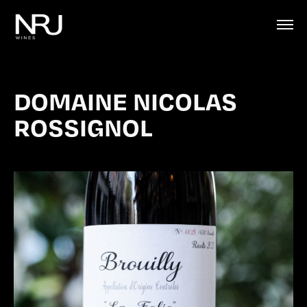
DOMAINE NICOLAS
ROSSIGNOL