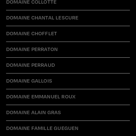
DOMAINE COLLOTTE
DOMAINE CHANTAL LESCURE
DOMAINE CHOFFLET
DOMAINE PERRATON
DOMAINE PERRAUD
DOMAINE GALLOIS
DOMAINE EMMANUEL ROUX
DOMAINE ALAIN GRAS
DOMAINE FAMILLE GUEGUEN