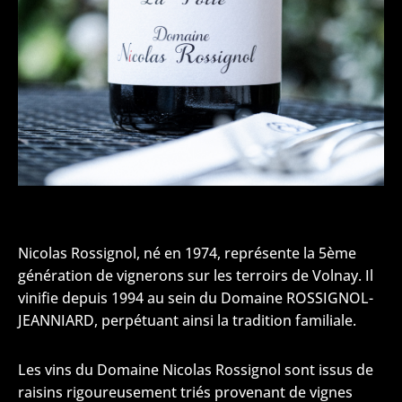
Nicolas Rossignol, né en 1974, représente la 5ème
génération de vignerons sur les terroirs de Volnay. Il
vinifie depuis 1994 au sein du Domaine ROSSIGNOL-
JEANNIARD, perpétuant ainsi la tradition familiale.
Les vins du Domaine Nicolas Rossignol sont issus de
raisins rigoureusement triés provenant de vignes