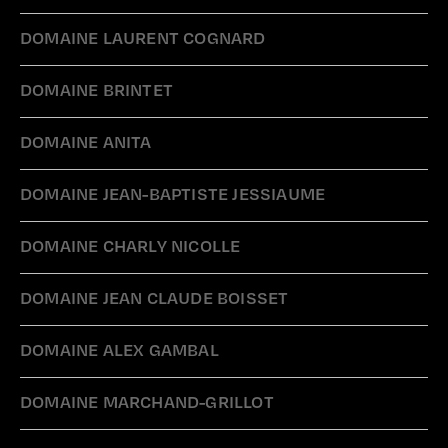
DOMAINE LAURENT COGNARD
DOMAINE BRINTET
DOMAINE ANITA
DOMAINE JEAN-BAPTISTE JESSIAUME
DOMAINE CHARLY NICOLLE
DOMAINE JEAN CLAUDE BOISSET
DOMAINE ALEX GAMBAL
DOMAINE MARCHAND-GRILLOT