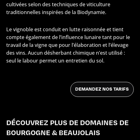
cultivées selon des techniques de viticulture
traditionnelles inspirées de la Biodynamie.
Le vignoble est conduit en lutte raisonnée et tient
compte également de l’influence lunaire tant pour le
travail de la vigne que pour l’élaboration et l’élevage
des vins. Aucun désherbant chimique n’est utilisé :
seul le labour permet un entretien du sol.
DÉCOUVREZ PLUS DE DOMAINES DE
BOURGOGNE & BEAUJOLAIS