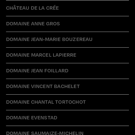
CHÂTEAU DE LA CRÉE
DOMAINE ANNE GROS
DOMAINE JEAN-MARIE BOUZEREAU
DOMAINE MARCEL LAPIERRE
DOMAINE JEAN FOILLARD
DOMAINE VINCENT BACHELET
DOMAINE CHANTAL TORTOCHOT
DOMAINE EVENSTAD
DOMAINE SAUMAIZE-MICHELIN