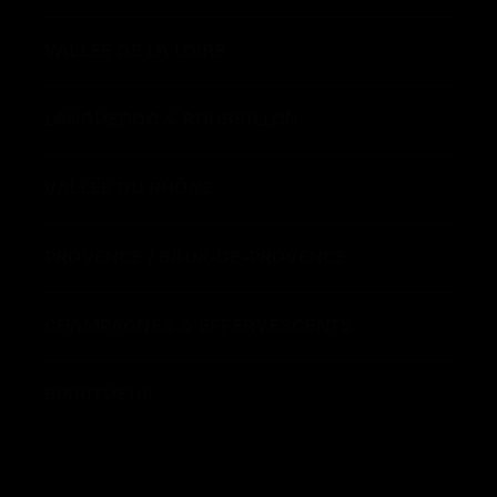
VALLÉE DE LA LOIRE
LANGUEDOC & ROUSSILLON
VALLÉE DU RHÔNE
PROVENCE / BAUX-DE-PROVENCE
CHAMPAGNES & EFFERVESCENTS
SPIRITUEUX